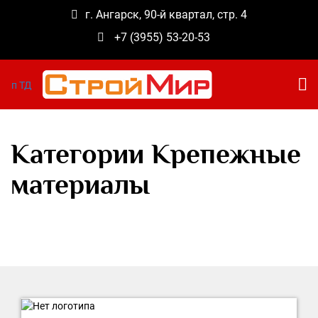
г. Ангарск, 90-й квартал, стр. 4
+7 (3955) 53-20-53
Категории Крепежные
материалы