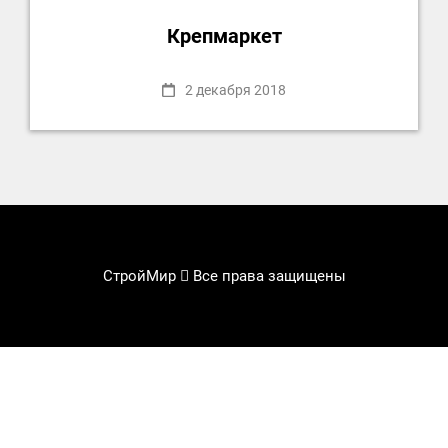
Крепмаркет
2 декабря 2018
СтройМир
Все права защищены