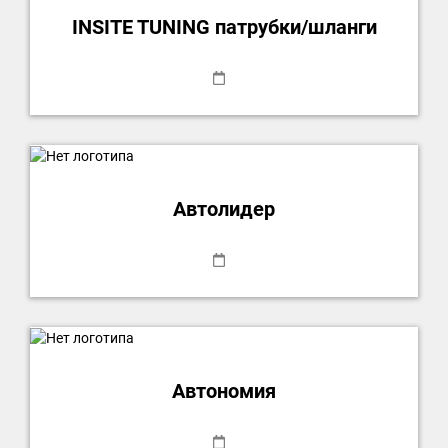
INSITE TUNING патрубки/шланги
Автолидер
Автономия