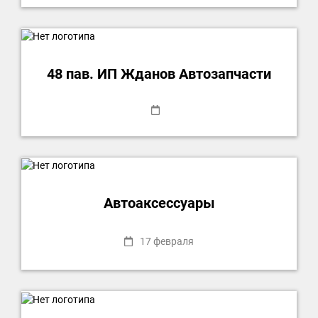
48 пав. ИП Жданов Автозапчасти
Автоаксессуары
17 февраля