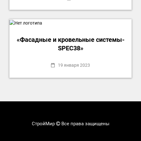
«Фасадные и кровельные системы-
SPEC38»
19 января 2023
СтройМир
Все права защищены