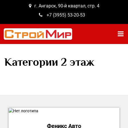
г. Ангарск, 90-й квартал, стр. 4
+7 (3955) 53-20-53
Категории 2 этаж
Феникс Авто