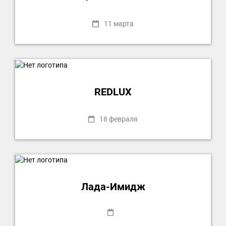
11 марта
REDLUX
18 февраля
Лада-Имидж