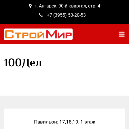
г. Ангарск, 90-й квартал, стр. 4
+7 (3955) 53-20-53
100Дел
Павильон: 17,18,19, 1 этаж