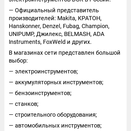
— Официальный представитель
производителей: Makita, КРАТОН,
Hanskonner, Denzel, Fubag, Champion,
UNIPUMP, Джилекс, BELMASH, ADA
Instruments, FoxWeld и других.
В магазинах сети представлен большой
выбор:
— электроинструментов;
— аккумуляторных инструментов;
— бензоинструментов;
— станков;
— строительного оборудования;
— автомобильных инструментов;