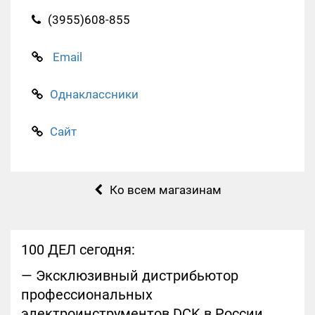
(3955)608-855
Email
Однаклассники
Сайт
Ко всем магазинам
100 ДЕЛ сегодня:
— Эксклюзивный дистрибьютор
профессиональных
электроинструментов DCK в России.