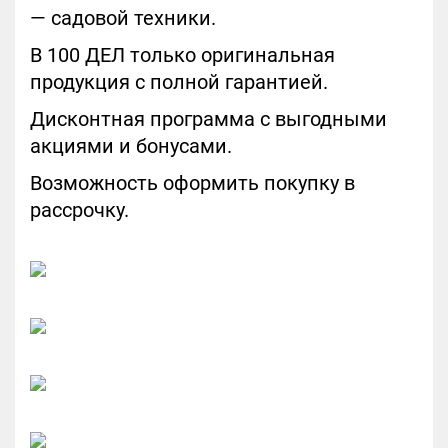
— садовой техники.
В 100 ДЕЛ только оригинальная
продукция с полной гарантией.
Дисконтная программа с выгодными
акциями и бонусами.
Возможность оформить покупку в
рассрочку.